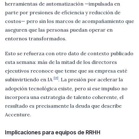
herramientas de automatización —impulsada en
parte por presiones de eficiencia y reducción de
costos— pero sin los marcos de acompañamiento que
aseguren que las personas puedan operar en
entornos transformados.
Esto se refuerza con otro dato de contexto publicado
esta semana: más de la mitad de los directores
ejecutivos reconoce que teme que su empresa esté
[2]
subinvirtiendo en IA
. La presión por acelerar la
adopción tecnológica existe, pero si ese impulso no
incorpora una estrategia de talento coherente, el
resultado es precisamente la deuda que describe
Accenture.
Implicaciones para equipos de RRHH