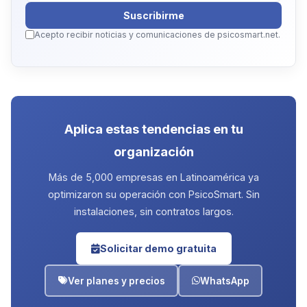
Suscribirme
Acepto recibir noticias y comunicaciones de psicosmart.net.
Aplica estas tendencias en tu
organización
Más de 5,000 empresas en Latinoamérica ya
optimizaron su operación con PsicoSmart. Sin
instalaciones, sin contratos largos.
Solicitar demo gratuita
Ver planes y precios
WhatsApp