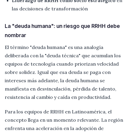
Liderazgo de RRHH como socio estratégico
en
las decisiones de transformación
La "deuda humana": un riesgo que RRHH debe
nombrar
El término "deuda humana" es una analogía
deliberada con la "deuda técnica" que acumulan los
equipos de tecnología cuando priorizan velocidad
sobre solidez. Igual que esa deuda se paga con
intereses más adelante, la deuda humana se
manifiesta en desvinculación, pérdida de talento,
resistencia al cambio y caída en productividad.
Para los equipos de RRHH en Latinoamérica, el
concepto llega en un momento relevante. La región
enfrenta una aceleración en la adopción de