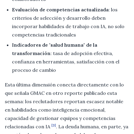
Evaluación de competencias actualizada
: los
criterios de selección y desarrollo deben
incorporar habilidades de trabajo con IA, no solo
competencias tradicionales
Indicadores de "salud humana" de la
transformación
: tasa de adopción efectiva,
confianza en herramientas, satisfacción con el
proceso de cambio
Esta última dimensión conecta directamente con lo
que señala GMAC en otro reporte publicado esta
semana: los reclutadores reportan escasez notable
en habilidades como inteligencia emocional,
capacidad de gestionar equipos y competencias
[3]
relacionadas con IA
. La deuda humana, en parte, ya