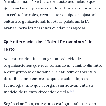
"deuda humana". Se trata del costo acumulado que
generan las empresas cuando automatizan procesos
sin rediseñar roles, recapacitar equipos ni ajustar la
cultura organizacional. En otras palabras, la IA
avanza, pero las personas quedan rezagadas.
Qué diferencia a los "Talent Reinventors" del
resto
Accenture identifica un grupo reducido de
organizaciones que está tomando un camino distinto.
A este grupo lo denomina "Talent Reinventors" y lo
describe como empresas que no solo adoptan
tecnología, sino que reorganizan activamente su
[6]
modelo de talento alrededor de ella
.
Según el análisis, este grupo está ganando terreno