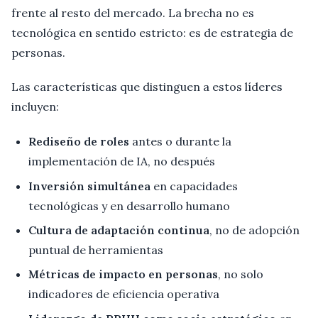
frente al resto del mercado. La brecha no es
tecnológica en sentido estricto: es de estrategia de
personas.
Las características que distinguen a estos líderes
incluyen:
Rediseño de roles
antes o durante la
implementación de IA, no después
Inversión simultánea
en capacidades
tecnológicas y en desarrollo humano
Cultura de adaptación continua
, no de adopción
puntual de herramientas
Métricas de impacto en personas
, no solo
indicadores de eficiencia operativa