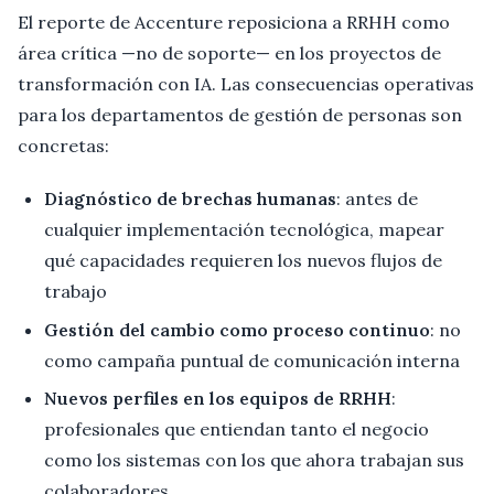
El reporte de Accenture reposiciona a RRHH como
área crítica —no de soporte— en los proyectos de
transformación con IA. Las consecuencias operativas
para los departamentos de gestión de personas son
concretas:
Diagnóstico de brechas humanas
: antes de
cualquier implementación tecnológica, mapear
qué capacidades requieren los nuevos flujos de
trabajo
Gestión del cambio como proceso continuo
: no
como campaña puntual de comunicación interna
Nuevos perfiles en los equipos de RRHH
:
profesionales que entiendan tanto el negocio
como los sistemas con los que ahora trabajan sus
colaboradores