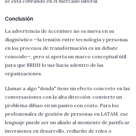
se está cobrando en el mercado laboral.
Conclusión
La advertencia de Accenture no es nueva en su
diagnóstico —la tensión entre tecnología y personas
en los procesos de transformación es un debate
conocido—, pero sí aporta un marco conceptual útil
para que RRHH lo use hacia adentro de las
organizaciones.
Llamar a algo "deuda" tiene un efecto concreto en las
conversaciones con la alta dirección: convierte un
problema difuso en un pasivo con costo. Para los
profesionales de gestión de personas en LATAM, ese
lenguaje puede ser un aliado al momento de justificar
inversiones en desarrollo, rediseño de roles o