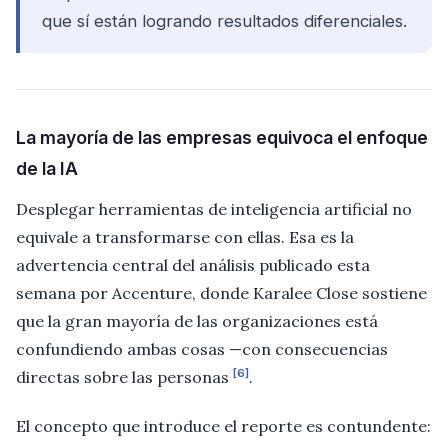
que sí están logrando resultados diferenciales.
La mayoría de las empresas equivoca el enfoque
de la IA
Desplegar herramientas de inteligencia artificial no
equivale a transformarse con ellas. Esa es la
advertencia central del análisis publicado esta
semana por Accenture, donde Karalee Close sostiene
que la gran mayoría de las organizaciones está
confundiendo ambas cosas —con consecuencias
[6]
directas sobre las personas
.
El concepto que introduce el reporte es contundente: