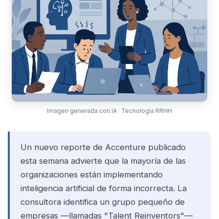
Imagen generada con IA · Tecnología RRHH
Un nuevo reporte de Accenture publicado
esta semana advierte que la mayoría de las
organizaciones están implementando
inteligencia artificial de forma incorrecta. La
consultora identifica un grupo pequeño de
empresas —llamadas "Talent Reinventors"—