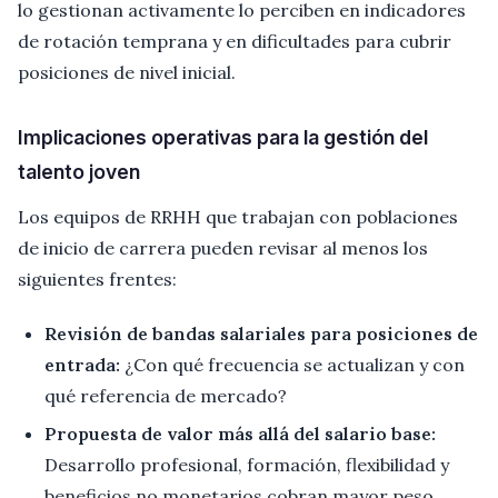
lo gestionan activamente lo perciben en indicadores
de rotación temprana y en dificultades para cubrir
posiciones de nivel inicial.
Implicaciones operativas para la gestión del
talento joven
Los equipos de RRHH que trabajan con poblaciones
de inicio de carrera pueden revisar al menos los
siguientes frentes:
Revisión de bandas salariales para posiciones de
entrada:
¿Con qué frecuencia se actualizan y con
qué referencia de mercado?
Propuesta de valor más allá del salario base:
Desarrollo profesional, formación, flexibilidad y
beneficios no monetarios cobran mayor peso