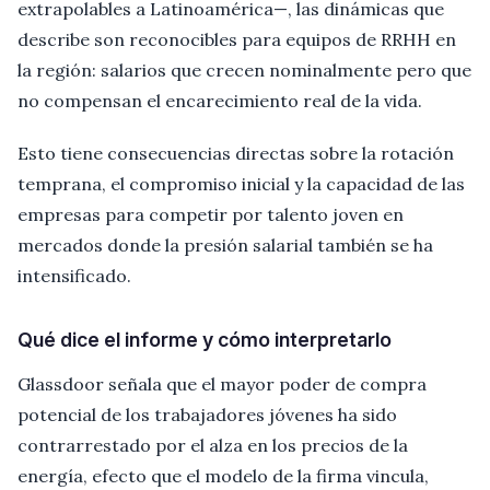
extrapolables a Latinoamérica—, las dinámicas que
describe son reconocibles para equipos de RRHH en
la región: salarios que crecen nominalmente pero que
no compensan el encarecimiento real de la vida.
Esto tiene consecuencias directas sobre la rotación
temprana, el compromiso inicial y la capacidad de las
empresas para competir por talento joven en
mercados donde la presión salarial también se ha
intensificado.
Qué dice el informe y cómo interpretarlo
Glassdoor señala que el mayor poder de compra
potencial de los trabajadores jóvenes ha sido
contrarrestado por el alza en los precios de la
energía, efecto que el modelo de la firma vincula,