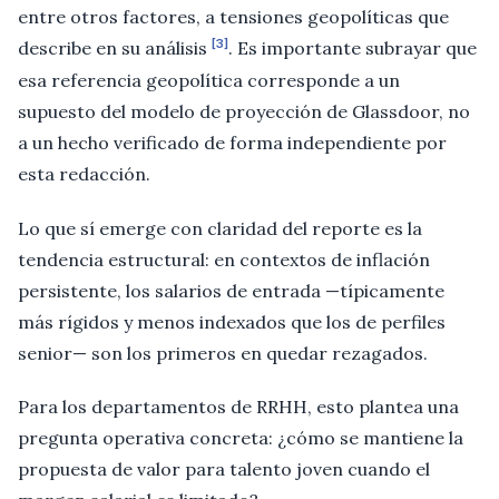
entre otros factores, a tensiones geopolíticas que
[3]
describe en su análisis
. Es importante subrayar que
esa referencia geopolítica corresponde a un
supuesto del modelo de proyección de Glassdoor, no
a un hecho verificado de forma independiente por
esta redacción.
Lo que sí emerge con claridad del reporte es la
tendencia estructural: en contextos de inflación
persistente, los salarios de entrada —típicamente
más rígidos y menos indexados que los de perfiles
senior— son los primeros en quedar rezagados.
Para los departamentos de RRHH, esto plantea una
pregunta operativa concreta: ¿cómo se mantiene la
propuesta de valor para talento joven cuando el