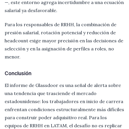
—, este entorno agrega incertidumbre a una ecuación
salarial ya desfavorable.
Para los responsables de RRHH, la combinación de
presión salarial, rotación potencial y reducción de
headcount exige mayor precisión en las decisiones de
selección y en la asignación de perfiles a roles, no
menor.
Conclusión
El informe de Glassdoor es una señal de alerta sobre
una tendencia que trasciende el mercado
estadounidense: los trabajadores en inicio de carrera
enfrentan condiciones estructuralmente más difíciles
para construir poder adquisitivo real. Para los
equipos de RRHH en LATAM, el desafío no es replicar