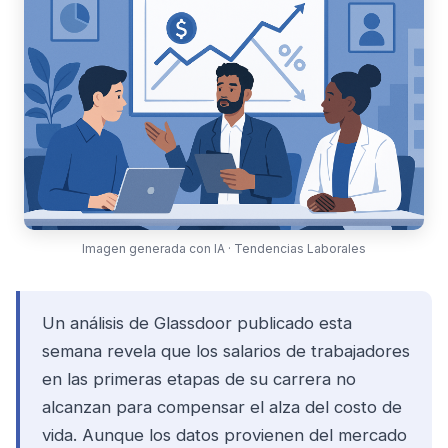
Imagen generada con IA · Tendencias Laborales
Un análisis de Glassdoor publicado esta
semana revela que los salarios de trabajadores
en las primeras etapas de su carrera no
alcanzan para compensar el alza del costo de
vida. Aunque los datos provienen del mercado