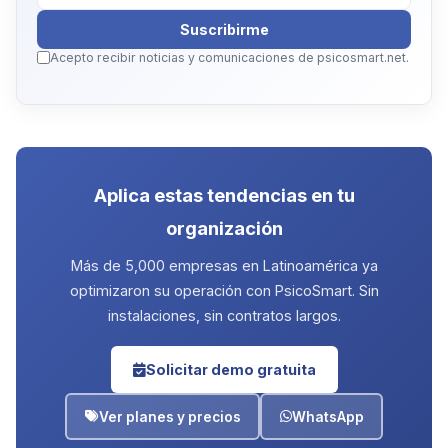
Suscribirme
Acepto recibir noticias y comunicaciones de psicosmart.net.
Aplica estas tendencias en tu
organización
Más de 5,000 empresas en Latinoamérica ya
optimizaron su operación con PsicoSmart. Sin
instalaciones, sin contratos largos.
Solicitar demo gratuita
Ver planes y precios
WhatsApp