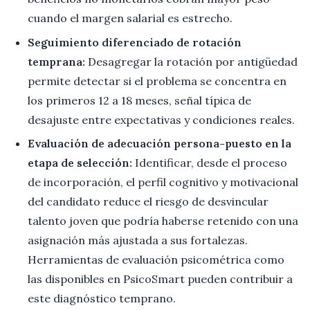
cuando el margen salarial es estrecho.
Seguimiento diferenciado de rotación
temprana:
Desagregar la rotación por antigüedad
permite detectar si el problema se concentra en
los primeros 12 a 18 meses, señal típica de
desajuste entre expectativas y condiciones reales.
Evaluación de adecuación persona-puesto en la
etapa de selección:
Identificar, desde el proceso
de incorporación, el perfil cognitivo y motivacional
del candidato reduce el riesgo de desvincular
talento joven que podría haberse retenido con una
asignación más ajustada a sus fortalezas.
Herramientas de evaluación psicométrica como
las disponibles en PsicoSmart pueden contribuir a
este diagnóstico temprano.