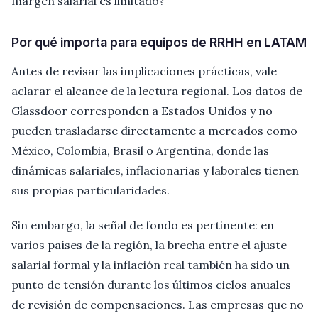
margen salarial es limitado?
Por qué importa para equipos de RRHH en LATAM
Antes de revisar las implicaciones prácticas, vale
aclarar el alcance de la lectura regional. Los datos de
Glassdoor corresponden a Estados Unidos y no
pueden trasladarse directamente a mercados como
México, Colombia, Brasil o Argentina, donde las
dinámicas salariales, inflacionarias y laborales tienen
sus propias particularidades.
Sin embargo, la señal de fondo es pertinente: en
varios países de la región, la brecha entre el ajuste
salarial formal y la inflación real también ha sido un
punto de tensión durante los últimos ciclos anuales
de revisión de compensaciones. Las empresas que no