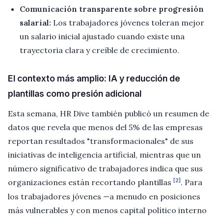
Comunicación transparente sobre progresión
salarial:
Los trabajadores jóvenes toleran mejor
un salario inicial ajustado cuando existe una
trayectoria clara y creíble de crecimiento.
El contexto más amplio: IA y reducción de
plantillas como presión adicional
Esta semana, HR Dive también publicó un resumen de
datos que revela que menos del 5% de las empresas
reportan resultados "transformacionales" de sus
iniciativas de inteligencia artificial, mientras que un
número significativo de trabajadores indica que sus
[2]
organizaciones están recortando plantillas
. Para
los trabajadores jóvenes —a menudo en posiciones
más vulnerables y con menos capital político interno