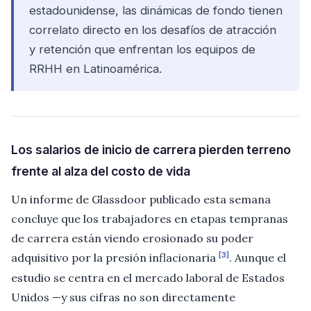
estadounidense, las dinámicas de fondo tienen
correlato directo en los desafíos de atracción
y retención que enfrentan los equipos de
RRHH en Latinoamérica.
Los salarios de inicio de carrera pierden terreno
frente al alza del costo de vida
Un informe de Glassdoor publicado esta semana
concluye que los trabajadores en etapas tempranas
de carrera están viendo erosionado su poder
[3]
adquisitivo por la presión inflacionaria
. Aunque el
estudio se centra en el mercado laboral de Estados
Unidos —y sus cifras no son directamente