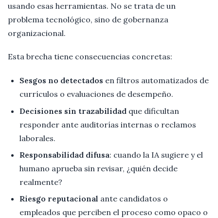
usando esas herramientas. No se trata de un
problema tecnológico, sino de gobernanza
organizacional.
Esta brecha tiene consecuencias concretas:
Sesgos no detectados
en filtros automatizados de
currículos o evaluaciones de desempeño.
Decisiones sin trazabilidad
que dificultan
responder ante auditorías internas o reclamos
laborales.
Responsabilidad difusa
: cuando la IA sugiere y el
humano aprueba sin revisar, ¿quién decide
realmente?
Riesgo reputacional
ante candidatos o
empleados que perciben el proceso como opaco o