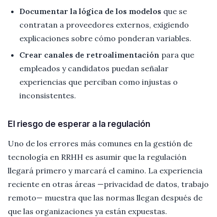
Documentar la lógica de los modelos
que se
contratan a proveedores externos, exigiendo
explicaciones sobre cómo ponderan variables.
Crear canales de retroalimentación
para que
empleados y candidatos puedan señalar
experiencias que perciban como injustas o
inconsistentes.
El riesgo de esperar a la regulación
Uno de los errores más comunes en la gestión de
tecnología en RRHH es asumir que la regulación
llegará primero y marcará el camino. La experiencia
reciente en otras áreas —privacidad de datos, trabajo
remoto— muestra que las normas llegan después de
que las organizaciones ya están expuestas.