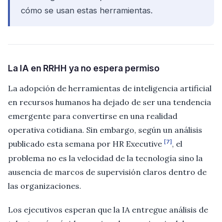
cómo se usan estas herramientas.
La IA en RRHH ya no espera permiso
La adopción de herramientas de inteligencia artificial
en recursos humanos ha dejado de ser una tendencia
emergente para convertirse en una realidad
operativa cotidiana. Sin embargo, según un análisis
[7]
publicado esta semana por HR Executive
, el
problema no es la velocidad de la tecnología sino la
ausencia de marcos de supervisión claros dentro de
las organizaciones.
Los ejecutivos esperan que la IA entregue análisis de