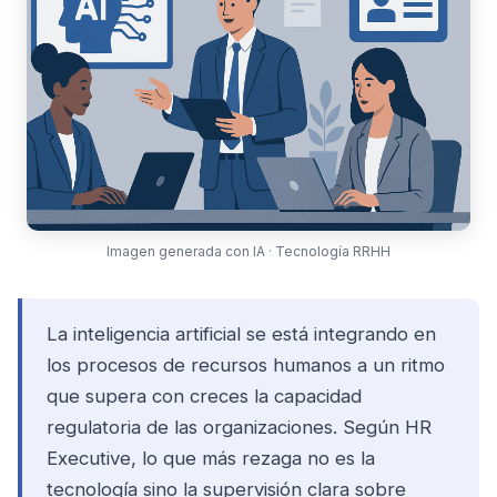
Imagen generada con IA · Tecnología RRHH
La inteligencia artificial se está integrando en
los procesos de recursos humanos a un ritmo
que supera con creces la capacidad
regulatoria de las organizaciones. Según HR
Executive, lo que más rezaga no es la
tecnología sino la supervisión clara sobre