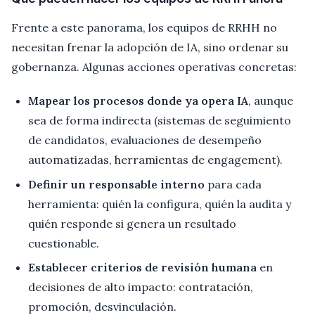
Frente a este panorama, los equipos de RRHH no
necesitan frenar la adopción de IA, sino ordenar su
gobernanza. Algunas acciones operativas concretas:
Mapear los procesos donde ya opera IA
, aunque
sea de forma indirecta (sistemas de seguimiento
de candidatos, evaluaciones de desempeño
automatizadas, herramientas de engagement).
Definir un responsable interno
para cada
herramienta: quién la configura, quién la audita y
quién responde si genera un resultado
cuestionable.
Establecer criterios de revisión humana
en
decisiones de alto impacto: contratación,
promoción, desvinculación.