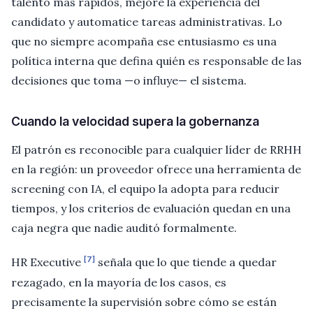
talento más rápidos, mejore la experiencia del
candidato y automatice tareas administrativas. Lo
que no siempre acompaña ese entusiasmo es una
política interna que defina quién es responsable de las
decisiones que toma —o influye— el sistema.
Cuando la velocidad supera la gobernanza
El patrón es reconocible para cualquier líder de RRHH
en la región: un proveedor ofrece una herramienta de
screening con IA, el equipo la adopta para reducir
tiempos, y los criterios de evaluación quedan en una
caja negra que nadie auditó formalmente.
[7]
HR Executive
señala que lo que tiende a quedar
rezagado, en la mayoría de los casos, es
precisamente la supervisión sobre cómo se están