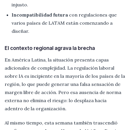
injusto.
Incompatibilidad futura
con regulaciones que
varios países de LATAM están comenzando a
diseñar.
El contexto regional agrava la brecha
En América Latina, la situación presenta capas
adicionales de complejidad. La regulación laboral
sobre IA es incipiente en la mayoría de los países de la
región, lo que puede generar una falsa sensación de
margen libre de acción. Pero esa ausencia de norma
externa no elimina el riesgo: lo desplaza hacia
adentro de la organización.
Al mismo tiempo, esta semana también trascendió