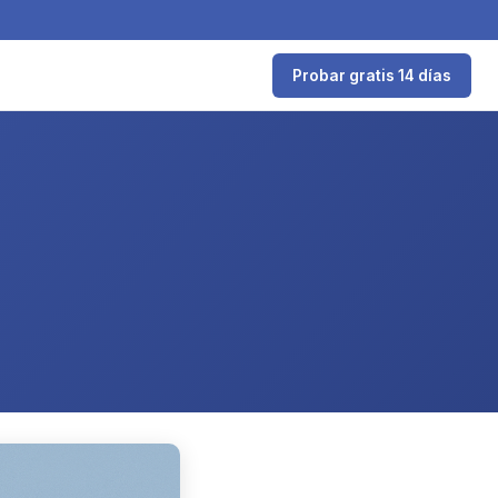
Probar gratis 14 días