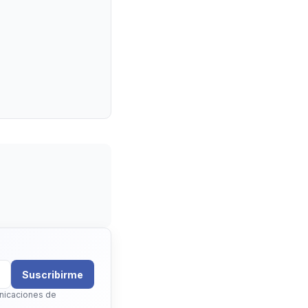
Suscribirme
unicaciones de