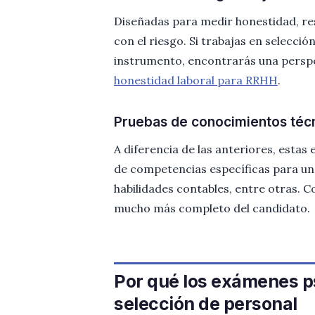
Diseñadas para medir honestidad, re
con el riesgo. Si trabajas en selecci
instrumento, encontrarás una perspe
honestidad laboral para RRHH
.
Pruebas de conocimientos téc
A diferencia de las anteriores, estas
de competencias específicas para un
habilidades contables, entre otras. C
mucho más completo del candidato.
Por qué los exámenes p
selección de personal