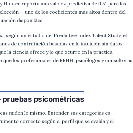
y Hunter reporta una validez predictiva de 0.51 para las
elección — uno de los coeficientes más altos dentro del
luación disponibles.
a, según un estudio del Predictive Index Talent Study, el
nes de contratación basadas en la intuición sin datos
ue la ciencia ofrece y lo que ocurre en la práctica
a que los profesionales de RRHH, psicólogos y consultoras
 pruebas psicométricas
icas miden lo mismo. Entender sus categorías es
umento correcto según el perfil que se evalúa y el