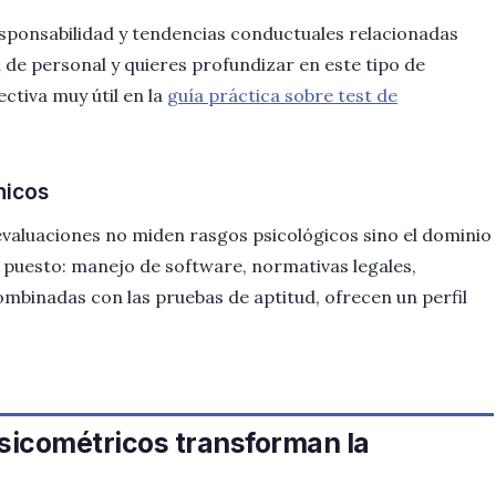
sponsabilidad y tendencias conductuales relacionadas
ón de personal y quieres profundizar en este tipo de
ctiva muy útil en la
guía práctica sobre test de
nicos
 evaluaciones no miden rasgos psicológicos sino el dominio
 puesto: manejo de software, normativas legales,
ombinadas con las pruebas de aptitud, ofrecen un perfil
sicométricos transforman la