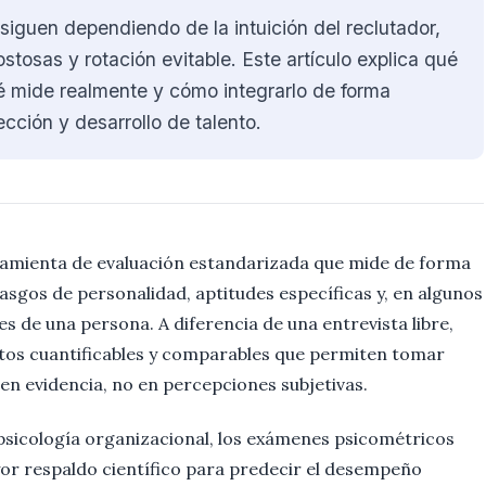
iguen dependiendo de la intuición del reclutador,
stosas y rotación evitable. Este artículo explica qué
 mide realmente y cómo integrarlo de forma
cción y desarrollo de talento.
amienta de evaluación estandarizada que mide de forma
rasgos de personalidad, aptitudes específicas y, en algunos
es de una persona. A diferencia de una entrevista libre,
tos cuantificables y comparables que permiten tomar
en evidencia, no en percepciones subjetivas.
psicología organizacional, los exámenes psicométricos
or respaldo científico para predecir el desempeño