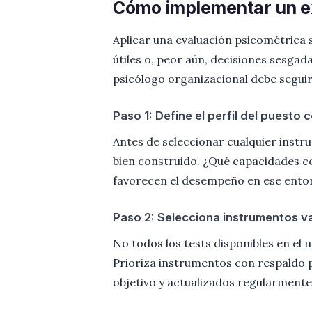
Cómo implementar un e
Aplicar una evaluación psicométrica
útiles o, peor aún, decisiones sesga
psicólogo organizacional debe seguir
Paso 1: Define el perfil del puesto 
Antes de seleccionar cualquier instr
bien construido. ¿Qué capacidades c
favorecen el desempeño en ese ento
Paso 2: Selecciona instrumentos v
No todos los tests disponibles en el 
Prioriza instrumentos con respaldo
objetivo y actualizados regularmente