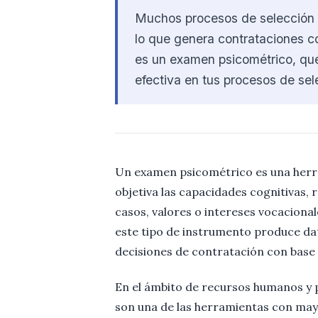
Muchos procesos de selección s
lo que genera contrataciones co
es un examen psicométrico, qué
efectiva en tus procesos de sele
Un examen psicométrico es una herr
objetiva las capacidades cognitivas, 
casos, valores o intereses vocacional
este tipo de instrumento produce da
decisiones de contratación con base 
En el ámbito de recursos humanos y 
son una de las herramientas con may