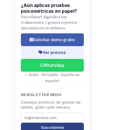
¿Aún aplicas pruebas
psicométricas en papel?
PsicoSmart digitaliza tus
evaluaciones y genera reportes
automáticos en minutos.
Solicitar demo gratis
Ver precios
WhatsApp
✓ Gratis · Sin tarjeta · Soporte en
español
NEWSLETTER RRHH
Consejos prácticos de gestión de
talento, gratis cada semana.
Suscribirme