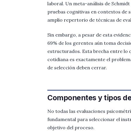
laboral. Un meta-análisis de Schmidt 
pruebas cognitivas en contextos de s
amplio repertorio de técnicas de eva
Sin embargo, a pesar de esta evidenci
69% de los gerentes aún toma decisio
estructurados. Esta brecha entre lo q
cotidiana es exactamente el problem
de selección deben cerrar.
Componentes y tipos de
No todas las evaluaciones psicométr
fundamental para seleccionar el instr
objetivo del proceso.