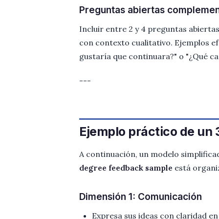
Preguntas abiertas complemen
Incluir entre 2 y 4 preguntas abiertas
con contexto cualitativo. Ejemplos 
gustaría que continuara?" o "¿Qué c
---
Ejemplo práctico de un
A continuación, un modelo simplific
degree feedback sample
está organiz
Dimensión 1: Comunicación
Expresa sus ideas con claridad en