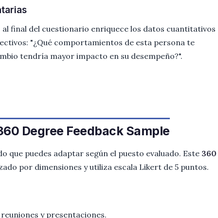
tarias
 al final del cuestionario enriquece los datos cuantitativos
efectivos: "¿Qué comportamientos de esta persona te
ambio tendría mayor impacto en su desempeño?".
 360 Degree Feedback Sample
ado que puedes adaptar según el puesto evaluado. Este
360
ado por dimensiones y utiliza escala Likert de 5 puntos.
 reuniones y presentaciones.