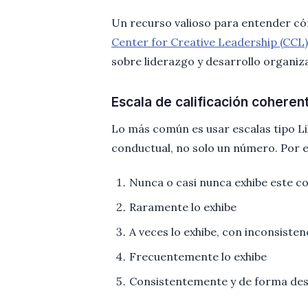
Un recurso valioso para entender cóm
Center for Creative Leadership (CCL)
sobre liderazgo y desarrollo organiza
Escala de calificación coheren
Lo más común es usar escalas tipo Li
conductual, no solo un número. Por 
Nunca o casi nunca exhibe este 
Raramente lo exhibe
A veces lo exhibe, con inconsisten
Frecuentemente lo exhibe
Consistentemente y de forma de