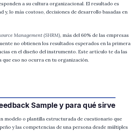
ponden a su cultura organizacional. El resultado es
ad y, lo más costoso, decisiones de desarrollo basadas en
esource Management (SHRM)
, más del 60% de las empresas
uente no obtienen los resultados esperados en la primera
cias en el diseño del instrumento. Este artículo te da las
a que eso no ocurra en tu organización.
eedback Sample y para qué sirve
n modelo o plantilla estructurada de cuestionario que
peño y las competencias de una persona desde múltiples