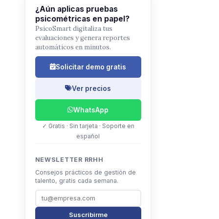
¿Aún aplicas pruebas
psicométricas en papel?
PsicoSmart digitaliza tus
evaluaciones y genera reportes
automáticos en minutos.
Solicitar demo gratis
Ver precios
WhatsApp
✓ Gratis · Sin tarjeta · Soporte en
español
NEWSLETTER RRHH
Consejos prácticos de gestión de
talento, gratis cada semana.
Suscribirme