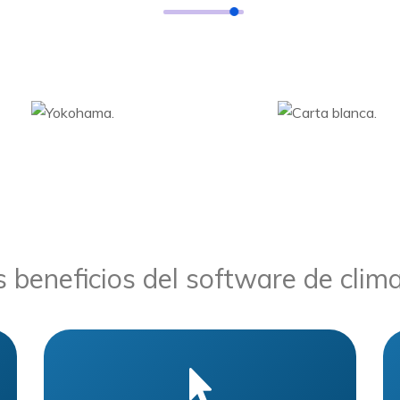
 beneficios del software de clima
.