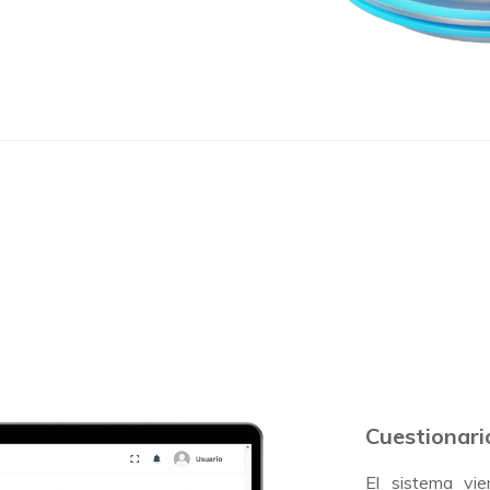
Cuestionari
El sistema vie