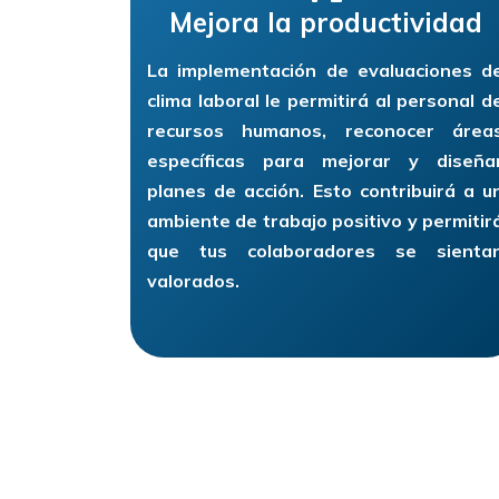
Mejora la productividad
La implementación de evaluaciones d
clima laboral le permitirá al personal d
recursos humanos, reconocer área
específicas para mejorar y diseña
planes de acción. Esto contribuirá a u
ambiente de trabajo positivo y permitir
que tus colaboradores se sienta
valorados.